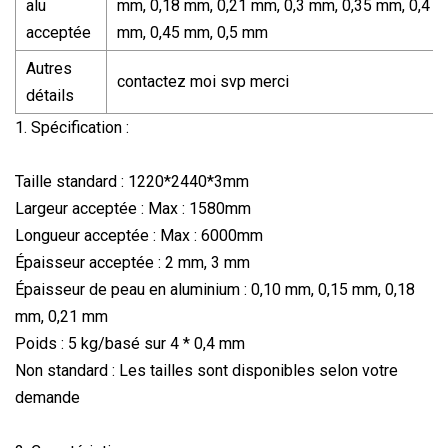
alu
mm, 0,18 mm, 0,21 mm, 0,3 mm, 0,35 mm, 0,4
acceptée
mm, 0,45 mm, 0,5 mm
Autres
contactez moi svp merci
détails
1. Spécification :
Taille standard : 1220*2440*3mm
Largeur acceptée : Max : 1580mm
Longueur acceptée : Max : 6000mm
Épaisseur acceptée : 2 mm, 3 mm
Épaisseur de peau en aluminium : 0,10 mm, 0,15 mm, 0,18
mm, 0,21 mm
Poids : 5 kg/basé sur 4 * 0,4 mm
Non standard : Les tailles sont disponibles selon votre
demande