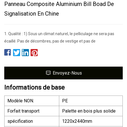
Panneau Composite Aluminium Bill Boad De
Signalisation En Chine
1. Qualité : 1) Sous un climat naturel, le pelliculage ne sera pas
écaillé. Pas de décombres, pas de vestige et pas de
Envoyez-Nous
Informations de base
Modèle NON.
PE
Forfait transport
Palette en bois plus solide
spécification
1220x2440mm