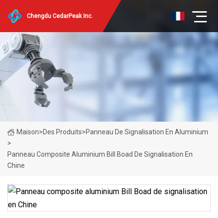
Chengdu CedarPeak Inc.
Maison
>
Des Produits
>
Panneau De Signalisation En Aluminium
>
Panneau Composite Aluminium Bill Boad De Signalisation En
Chine