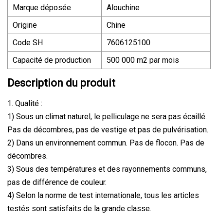
Marque déposée
Alouchine
Origine
Chine
Code SH
7606125100
Capacité de production
500 000 m2 par mois
Description du produit
1. Qualité :
1) Sous un climat naturel, le pelliculage ne sera pas écaillé.
Pas de décombres, pas de vestige et pas de pulvérisation.
2) Dans un environnement commun. Pas de flocon. Pas de
décombres.
3) Sous des températures et des rayonnements communs,
pas de différence de couleur.
4) Selon la norme de test internationale, tous les articles
testés sont satisfaits de la grande classe.