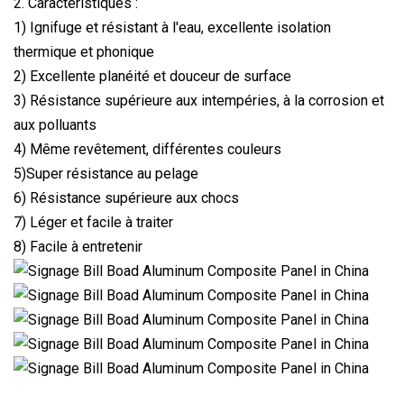
2. Caractéristiques :
1) Ignifuge et résistant à l'eau, excellente isolation
thermique et phonique
2) Excellente planéité et douceur de surface
3) Résistance supérieure aux intempéries, à la corrosion et
aux polluants
4) Même revêtement, différentes couleurs
5)Super résistance au pelage
6) Résistance supérieure aux chocs
7) Léger et facile à traiter
8) Facile à entretenir