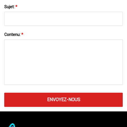
Sujet:
*
Contenu:
*
ENVOYEZ-NOUS